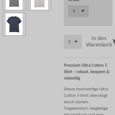
In den
Warenkorb
Premium Ultra Cotton T-
Shirt – robust, bequem &
vielseitig
Dieses hochwertige Ultra
Cotton T-Shirt überzeugt
durch starken
Tragekomfort, langlebige
Verarbeitung und eine