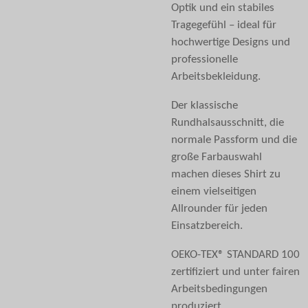
Optik und ein stabiles
Tragegefühl – ideal für
hochwertige Designs und
professionelle
Arbeitsbekleidung.
Der klassische
Rundhalsausschnitt, die
normale Passform und die
große Farbauswahl
machen dieses Shirt zu
einem vielseitigen
Allrounder für jeden
Einsatzbereich.
OEKO-TEX® STANDARD 100
zertifiziert und unter fairen
Arbeitsbedingungen
produziert.