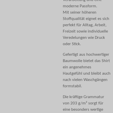
moderne Passform.
Mit seiner höheren
Stoffqualität eignet es sich
perfekt für Alltag, Arbeit,
Freizeit sowie individuelle
Veredelungen wie Druck
oder Stick.
Gefertigt aus hochwertiger
Baumwolle bietet das Shirt
ein angenehmes
Hautgefühl und bleibt auch
nach vielen Waschgängen
formstabil.
Die kräftige Grammatur
von 203 g/m² sorgt für
eine besonders wertige