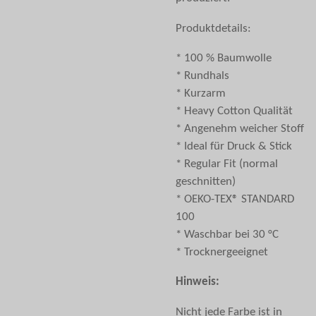
Produktdetails:
* 100 % Baumwolle
* Rundhals
* Kurzarm
* Heavy Cotton Qualität
* Angenehm weicher Stoff
* Ideal für Druck & Stick
* Regular Fit (normal
geschnitten)
* OEKO-TEX® STANDARD
100
* Waschbar bei 30 °C
* Trocknergeeignet
Hinweis:
Nicht jede Farbe ist in