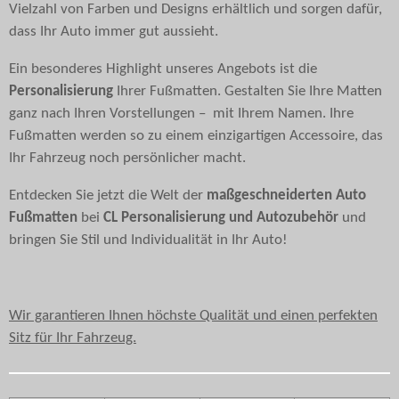
Vielzahl von Farben und Designs erhältlich und sorgen dafür,
dass Ihr Auto immer gut aussieht.
Ein besonderes Highlight unseres Angebots ist die
Personalisierung
Ihrer Fußmatten. Gestalten Sie Ihre Matten
ganz nach Ihren Vorstellungen – mit Ihrem Namen. Ihre
Fußmatten werden so zu einem einzigartigen Accessoire, das
Ihr Fahrzeug noch persönlicher macht.
Entdecken Sie jetzt die Welt der
maßgeschneiderten Auto
Fußmatten
bei
CL Personalisierung und Autozubehör
und
bringen Sie Stil und Individualität in Ihr Auto!
Wir garantieren Ihnen höchste Qualität und einen perfekten
Sitz für Ihr Fahrzeug.