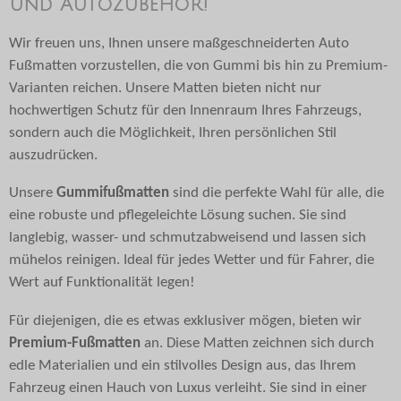
und Autozubehör!
Wir freuen uns, Ihnen unsere maßgeschneiderten Auto
Fußmatten vorzustellen, die von Gummi bis hin zu Premium-
Varianten reichen. Unsere Matten bieten nicht nur
hochwertigen Schutz für den Innenraum Ihres Fahrzeugs,
sondern auch die Möglichkeit, Ihren persönlichen Stil
auszudrücken.
Unsere
Gummifußmatten
sind die perfekte Wahl für alle, die
eine robuste und pflegeleichte Lösung suchen. Sie sind
langlebig, wasser- und schmutzabweisend und lassen sich
mühelos reinigen. Ideal für jedes Wetter und für Fahrer, die
Wert auf Funktionalität legen!
Für diejenigen, die es etwas exklusiver mögen, bieten wir
Premium-Fußmatten
an. Diese Matten zeichnen sich durch
edle Materialien und ein stilvolles Design aus, das Ihrem
Fahrzeug einen Hauch von Luxus verleiht. Sie sind in einer