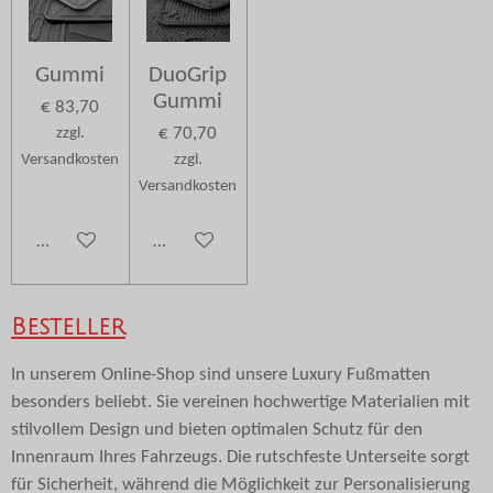
Gummi
DuoGrip
Gummi
€ 83,70
€ 70,70
zzgl.
Versandkosten
zzgl.
Versandkosten
Details anzeigen
Details anzeigen
Besteller
In unserem Online-Shop sind unsere Luxury Fußmatten
besonders beliebt. Sie vereinen hochwertige Materialien mit
stilvollem Design und bieten optimalen Schutz für den
Innenraum Ihres Fahrzeugs. Die rutschfeste Unterseite sorgt
für Sicherheit, während die Möglichkeit zur Personalisierung