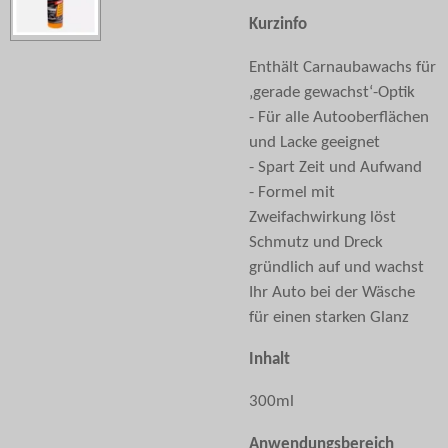
Kurzinfo
Enthält Carnaubawachs für
‚gerade gewachst‘-Optik
- Für alle Autooberflächen
und Lacke geeignet
- Spart Zeit und Aufwand
- Formel mit
Zweifachwirkung löst
Schmutz und Dreck
gründlich auf und wachst
Ihr Auto bei der Wäsche
für einen starken Glanz
Inhalt
300ml
Anwendungsbereich