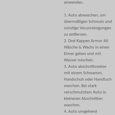
anwenden.
1. Auto abwaschen, um
übermäßigen Schmutz und
sonstige Verunreinigungen
zu entfernen.
2. Drei Kappen Armor All
Wäsche & Wachs in einen
Eimer geben und mit
Wasser mischen.
3. Auto abschnittsweise
mit einem Schwamm,
Handschuh oder Handtuch
waschen. Bei stark
verschmutztem Auto in
kleineren Abschnitten
waschen.
4. Auto umgehend