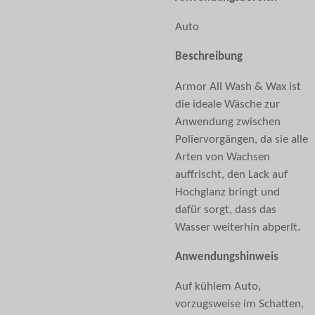
Auto
Beschreibung
Armor All Wash & Wax ist
die ideale Wäsche zur
Anwendung zwischen
Poliervorgängen, da sie alle
Arten von Wachsen
auffrischt, den Lack auf
Hochglanz bringt und
dafür sorgt, dass das
Wasser weiterhin abperlt.
Anwendungshinweis
Auf kühlem Auto,
vorzugsweise im Schatten,