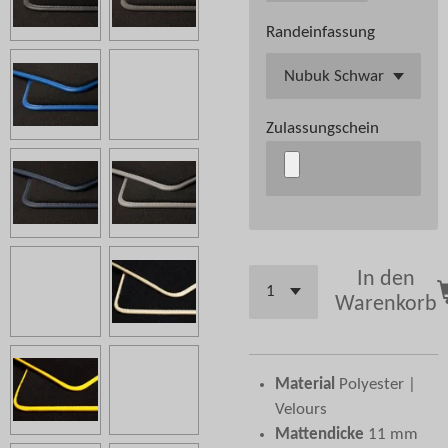
Randeinfassung
Zulassungschein
In den
Warenkorb
Material
Polyester |
Velours
Mattendicke
11 mm