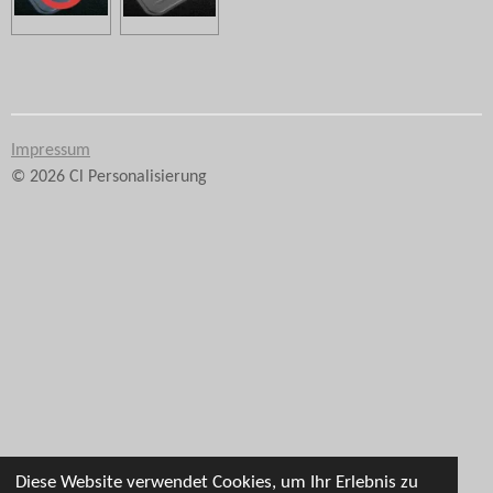
Impressum
© 2026 Cl Personalisierung
Diese Website verwendet Cookies, um Ihr Erlebnis zu