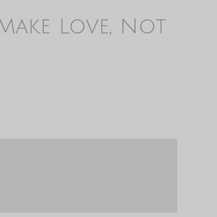
"Make Love, Not