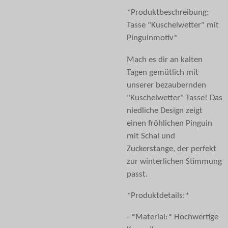
*Produktbeschreibung:
Tasse "Kuschelwetter" mit
Pinguinmotiv*
Mach es dir an kalten
Tagen gemütlich mit
unserer bezaubernden
"Kuschelwetter" Tasse! Das
niedliche Design zeigt
einen fröhlichen Pinguin
mit Schal und
Zuckerstange, der perfekt
zur winterlichen Stimmung
passt.
*Produktdetails:*
- *Material:* Hochwertige