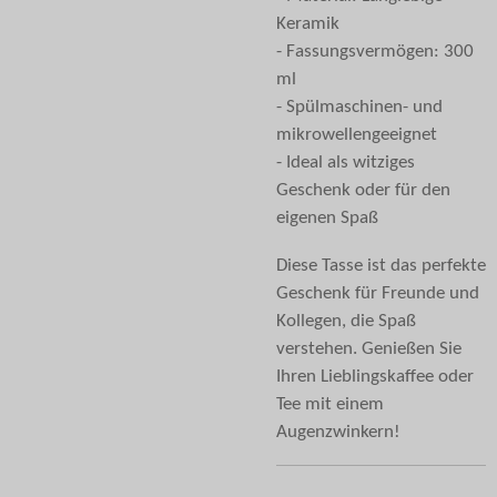
Keramik
- Fassungsvermögen: 300
ml
- Spülmaschinen- und
mikrowellengeeignet
- Ideal als witziges
Geschenk oder für den
eigenen Spaß
Diese Tasse ist das perfekte
Geschenk für Freunde und
Kollegen, die Spaß
verstehen. Genießen Sie
Ihren Lieblingskaffee oder
Tee mit einem
Augenzwinkern!