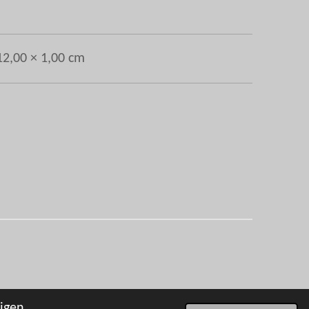
12,00 × 1,00 cm
igen.