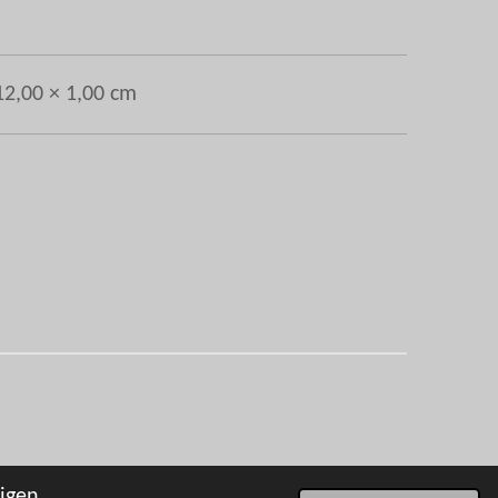
12,00 × 1,00 cm
igen.