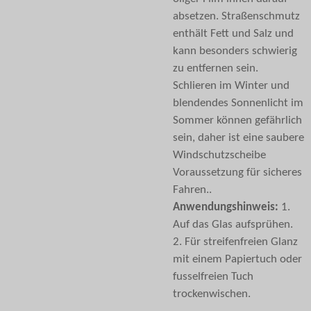
absetzen. Straßenschmutz
enthält Fett und Salz und
kann besonders schwierig
zu entfernen sein.
Schlieren im Winter und
blendendes Sonnenlicht im
Sommer können gefährlich
sein, daher ist eine saubere
Windschutzscheibe
Voraussetzung für sicheres
Fahren..
Anwendungshinweis:
1.
Auf das Glas aufsprühen.
2. Für streifenfreien Glanz
mit einem Papiertuch oder
fusselfreien Tuch
trockenwischen.