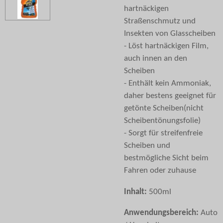
hartnäckigen
Straßenschmutz und
Insekten von Glasscheiben
- Löst hartnäckigen Film,
auch innen an den
Scheiben
- Enthält kein Ammoniak,
daher bestens geeignet für
getönte Scheiben(nicht
Scheibentönungsfolie)
- Sorgt für streifenfreie
Scheiben und
bestmögliche Sicht beim
Fahren oder zuhause
Inhalt:
500ml
Anwendungsbereich:
Auto