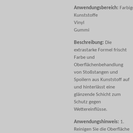
Anwendungsbereich:
Farbig
Kunststoffe
Vinyl
Gummi
Beschreibung:
Die
extrastarke Formel frischt
Farbe und
Oberflächenbehandlung
von Stoßstangen und
Spoilern aus Kunststoff auf
und hinterlässt eine
glänzende Schicht zum
Schutz gegen
Wettereinflüsse.
Anwendungshinweis:
1.
Reinigen Sie die Oberfläche