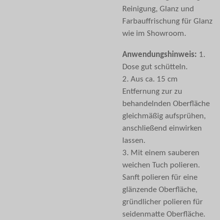
Reinigung, Glanz und
Farbauffrischung für Glanz
wie im Showroom.
Anwendungshinweis:
1.
Dose gut schütteln.
2. Aus ca. 15 cm
Entfernung zur zu
behandelnden Oberfläche
gleichmäßig aufsprühen,
anschließend einwirken
lassen.
3. Mit einem sauberen
weichen Tuch polieren.
Sanft polieren für eine
glänzende Oberfläche,
gründlicher polieren für
seidenmatte Oberfläche.