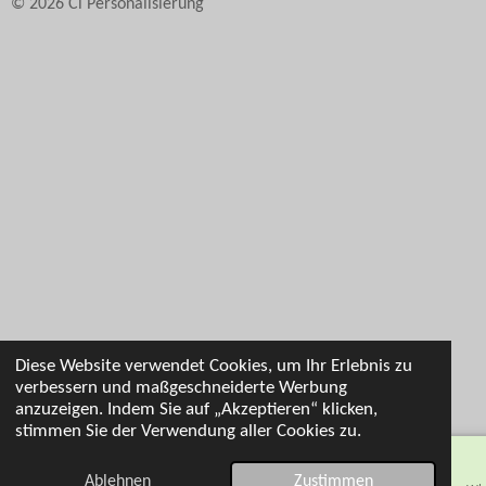
© 2026 Cl Personalisierung
Diese Website verwendet Cookies, um Ihr Erlebnis zu
verbessern und maßgeschneiderte Werbung
anzuzeigen. Indem Sie auf „Akzeptieren“ klicken,
stimmen Sie der Verwendung aller Cookies zu.
Ablehnen
Zustimmen