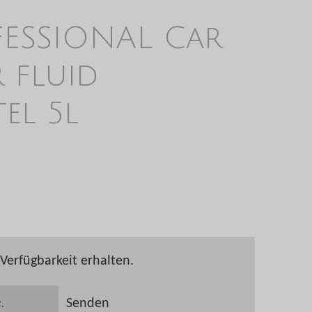
ESSIONAL Car
 fluid
el 5l
Verfügbarkeit erhalten.
Senden