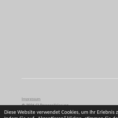
Impressum
© 2026 Cl Personalisierung
Diese Website verwendet Cookies, um Ihr Erlebnis