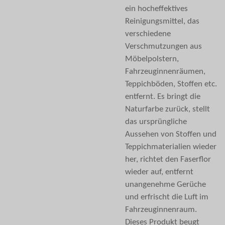
ein hocheffektives
Reinigungsmittel, das
verschiedene
Verschmutzungen aus
Möbelpolstern,
Fahrzeuginnenräumen,
Teppichböden, Stoffen etc.
entfernt. Es bringt die
Naturfarbe zurück, stellt
das ursprüngliche
Aussehen von Stoffen und
Teppichmaterialien wieder
her, richtet den Faserflor
wieder auf, entfernt
unangenehme Gerüche
und erfrischt die Luft im
Fahrzeuginnenraum.
Dieses Produkt beugt