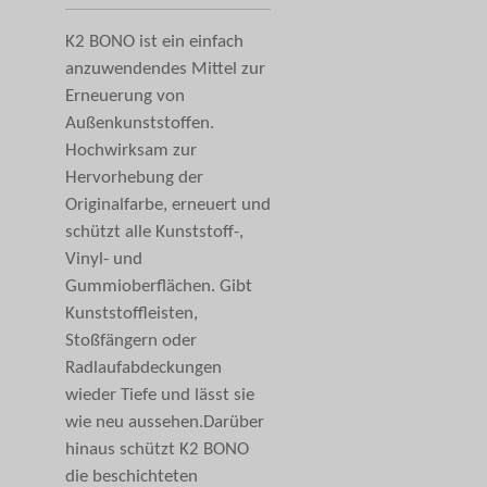
K2 BONO ist ein einfach
anzuwendendes Mittel zur
Erneuerung von
Außenkunststoffen.
Hochwirksam zur
Hervorhebung der
Originalfarbe, erneuert und
schützt alle Kunststoff-,
Vinyl- und
Gummioberflächen. Gibt
Kunststoffleisten,
Stoßfängern oder
Radlaufabdeckungen
wieder Tiefe und lässt sie
wie neu aussehen.Darüber
hinaus schützt K2 BONO
die beschichteten