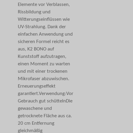
Elemente vor Verblassen,
Rissbildung und
Witterungseinflüssen wie
UV-Strahlung. Dank der
einfachen Anwendung und
sicheren Formel reicht es
aus, K2 BONO auf
Kunststoff aufzutragen,
einen Moment zu warten
und mit einer trockenen
Mikrofaser abzuwischen.
Erneuerungseffekt
garantiert.Verwendung:Vor
Gebrauch gut schüttelnDie
gewaschene und
getrocknete Fläche aus ca.
20 cm Entfernung
gleichmäßig