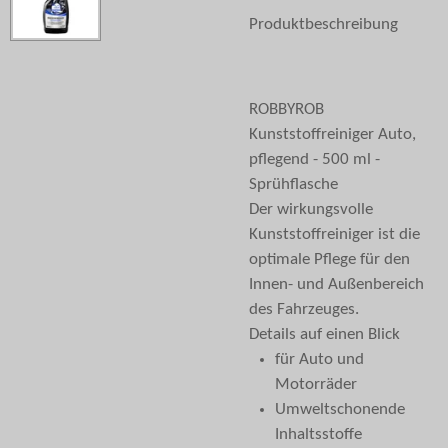
Produktbeschreibung
ROBBYROB
Kunststoffreiniger Auto,
pflegend - 500 ml -
Sprühflasche
Der wirkungsvolle
Kunststoffreiniger ist die
optimale Pflege für den
Innen- und Außenbereich
des Fahrzeuges.
Details auf einen Blick
für Auto und
Motorräder
Umweltschonende
Inhaltsstoffe