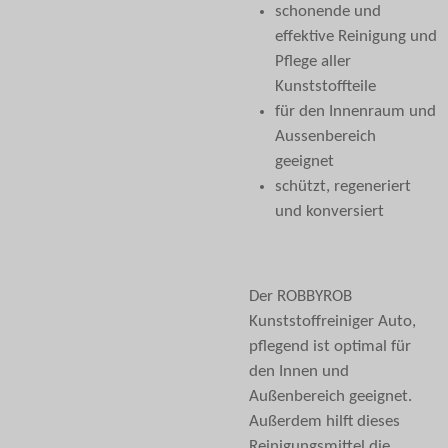
schonende und
effektive Reinigung und
Pflege aller
Kunststoffteile
für den Innenraum und
Aussenbereich
geeignet
schützt, regeneriert
und konversiert
Der ROBBYROB
Kunststoffreiniger Auto,
pflegend ist optimal für
den Innen und
Außenbereich geeignet.
Außerdem hilft dieses
Reinigungsmittel die