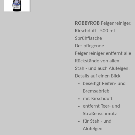
ROBBYROB
Felgenreiniger,
Kirschduft - 500 ml -
Sprühflasche
Der pflegende
Felgenreiniger entfernt alle
Rückstände von allen
Stahl- und auch Alufelgen.
Details auf einen Blick
beseitigt Reifen- und
Bremsabrieb
mit Kirschduft
entfernt Teer- und
Straßenschmutz
für Stahl- und
Alufelgen